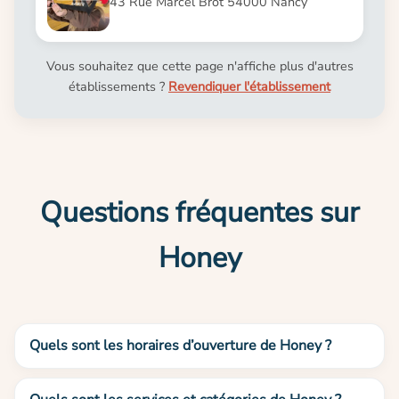
43 Rue Marcel Brot 54000 Nancy
Vous souhaitez que cette page n'affiche plus d'autres
établissements ?
Revendiquer l'établissement
Questions fréquentes sur
Honey
Quels sont les horaires d’ouverture de Honey ?