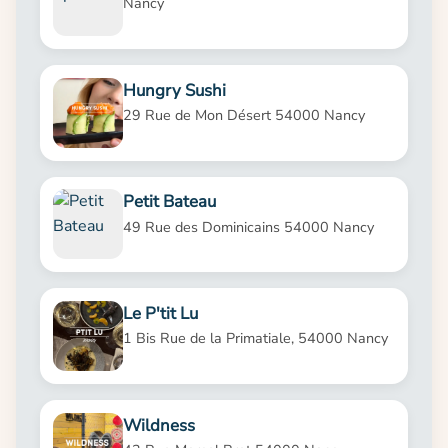
Nancy
Hungry Sushi
29 Rue de Mon Désert 54000 Nancy
Petit Bateau
49 Rue des Dominicains 54000 Nancy
Le P'tit Lu
1 Bis Rue de la Primatiale, 54000 Nancy
Wildness