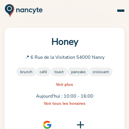
Honey
📍 6 Rue de la Visitation 54000 Nancy
brunch
café
toast
pancake
croissant
Voir plus
Aujourd'hui : 10:00 - 16:00
Voir tous les horaires