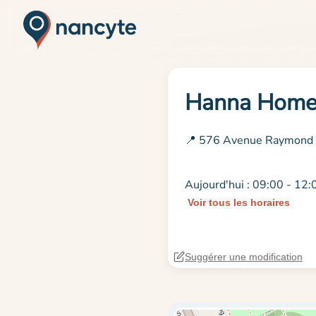
Hanna Hom
📍 576 Avenue Raymond 
Aujourd'hui : 09:00 - 12:
Voir tous les horaires
Suggérer une modification