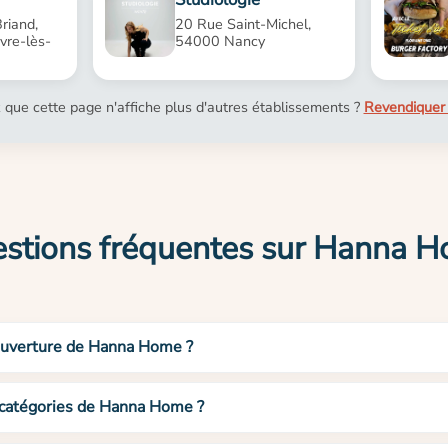
riand,
20 Rue Saint-Michel,
re-lès-
54000 Nancy
 que cette page n'affiche plus d'autres établissements ?
Revendiquer 
stions fréquentes sur Hanna 
’ouverture de Hanna Home ?
t catégories de Hanna Home ?