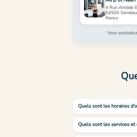
4 Rue Aristide B
54500 Vandœuv
Nancy
Vous souhaitez
Que
Quels sont les horaires d
Quels sont les services e