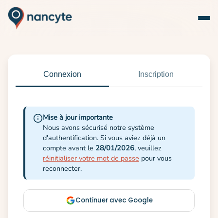
Connexion
Inscription
Mise à jour importante
Nous avons sécurisé notre système
d'authentification. Si vous aviez déjà un
compte avant le
28/01/2026
, veuillez
réinitialiser votre mot de passe
pour vous
reconnecter.
Continuer avec Google