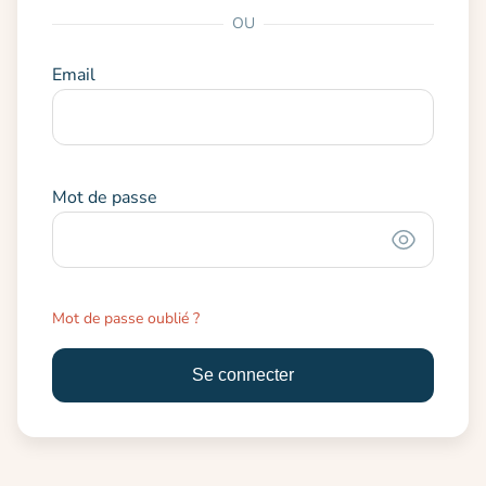
OU
Email
Mot de passe
Mot de passe oublié ?
Se connecter