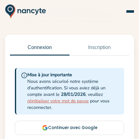
Connexion
Inscription
Mise à jour importante
Nous avons sécurisé notre système
d'authentification. Si vous aviez déjà un
compte avant le
28/01/2026
, veuillez
réinitialiser votre mot de passe
pour vous
reconnecter.
Continuer avec Google