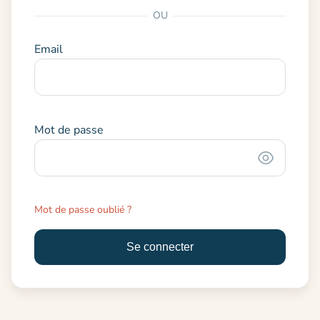
OU
Email
Mot de passe
Mot de passe oublié ?
Se connecter