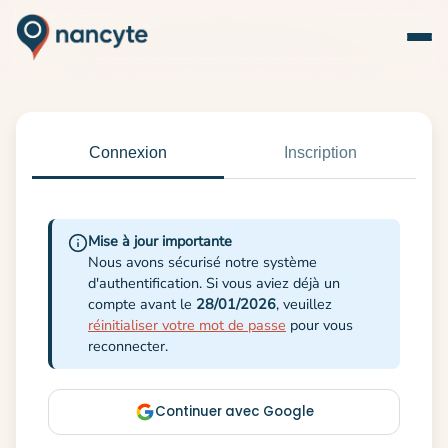
Connexion
Inscription
Mise à jour importante
Nous avons sécurisé notre système
d'authentification. Si vous aviez déjà un
compte avant le
28/01/2026
, veuillez
réinitialiser votre mot de passe
pour vous
reconnecter.
Continuer avec Google