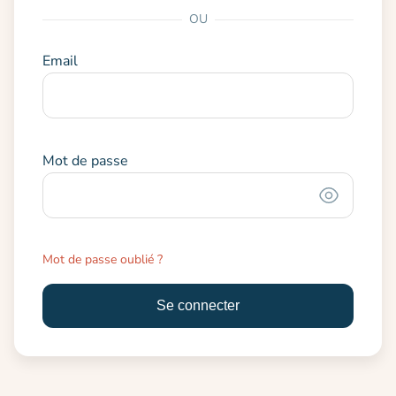
OU
Email
Mot de passe
Mot de passe oublié ?
Se connecter