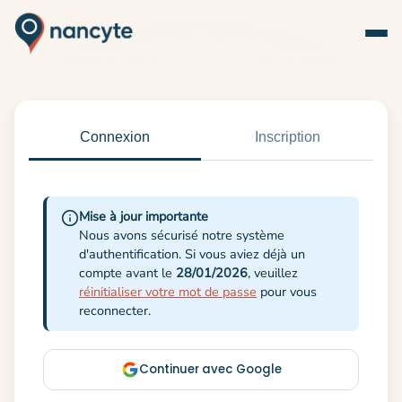
Connexion
Inscription
Mise à jour importante
Nous avons sécurisé notre système
d'authentification. Si vous aviez déjà un
compte avant le
28/01/2026
, veuillez
réinitialiser votre mot de passe
pour vous
reconnecter.
Continuer avec Google