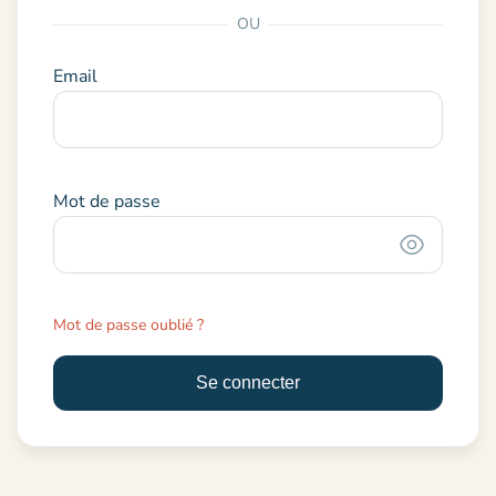
OU
Email
Mot de passe
Mot de passe oublié ?
Se connecter