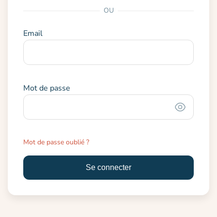
OU
Email
Mot de passe
Mot de passe oublié ?
Se connecter