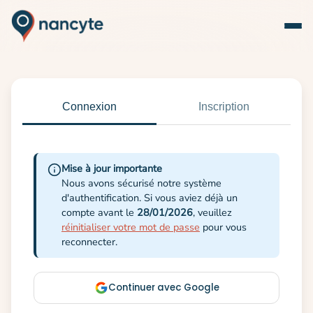
Connexion
Inscription
Mise à jour importante
Nous avons sécurisé notre système
d'authentification. Si vous aviez déjà un
compte avant le
28/01/2026
, veuillez
réinitialiser votre mot de passe
pour vous
reconnecter.
Continuer avec Google