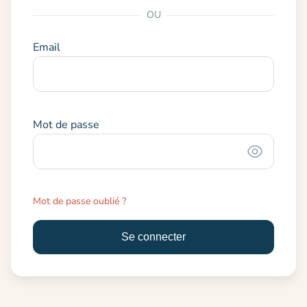
OU
Email
Mot de passe
Mot de passe oublié ?
Se connecter