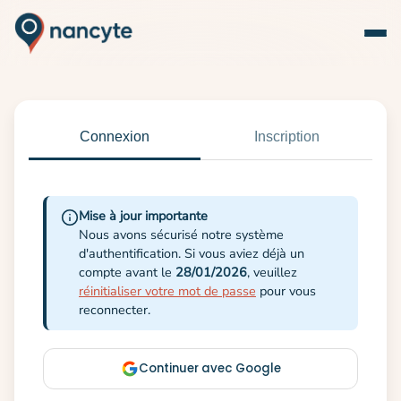
Connexion
Inscription
Mise à jour importante
Nous avons sécurisé notre système
d'authentification. Si vous aviez déjà un
compte avant le
28/01/2026
, veuillez
réinitialiser votre mot de passe
pour vous
reconnecter.
Continuer avec Google