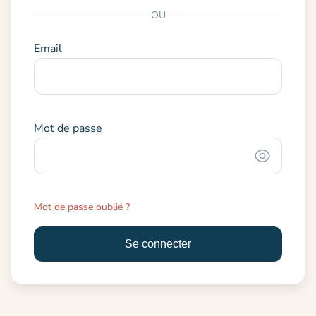
OU
Email
Mot de passe
Mot de passe oublié ?
Se connecter