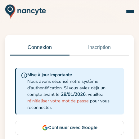
Connexion
Inscription
Mise à jour importante
Nous avons sécurisé notre système
d'authentification. Si vous aviez déjà un
compte avant le
28/01/2026
, veuillez
réinitialiser votre mot de passe
pour vous
reconnecter.
Continuer avec Google