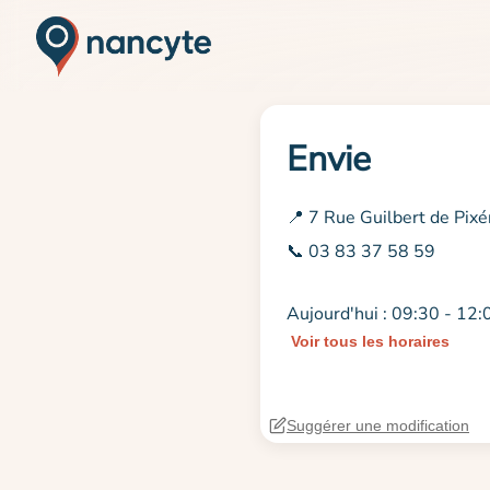
Envie
📍 7 Rue Guilbert de Pix
📞 03 83 37 58 59
Aujourd'hui : 09:30 - 12:
Voir tous les horaires
Suggérer une modification