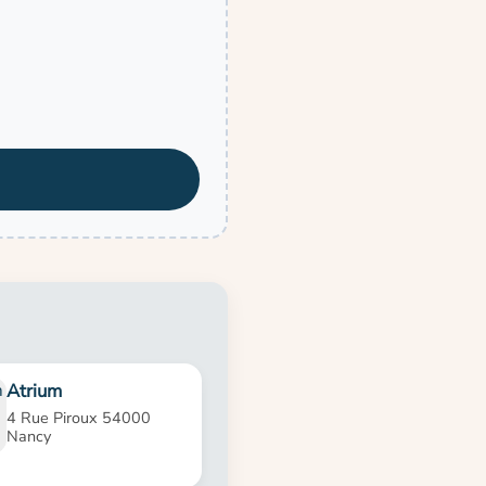
Atrium
4 Rue Piroux 54000
Nancy