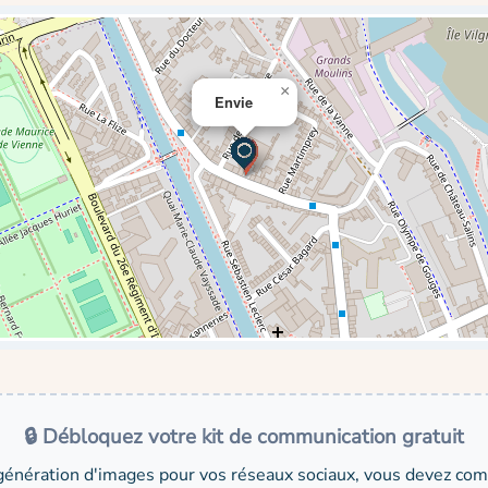
×
Envie
🔒 Débloquez votre kit de communication gratuit
génération d'images pour vos réseaux sociaux, vous devez comp