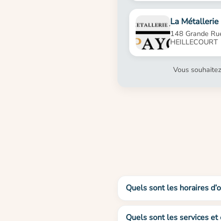
La Métallerie
148 Grande Ru
HEILLECOURT
Vous souhaitez
Quels sont les horaires d’
Quels sont les services et 