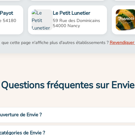
 Payot
Le Petit Lunetier
e 54180
59 Rue des Dominicains
54000 Nancy
 que cette page n'affiche plus d'autres établissements ?
Revendiquer 
Questions fréquentes sur Envie
ouverture de Envie ?
catégories de Envie ?