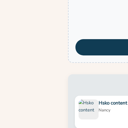
Hsko content
Nancy