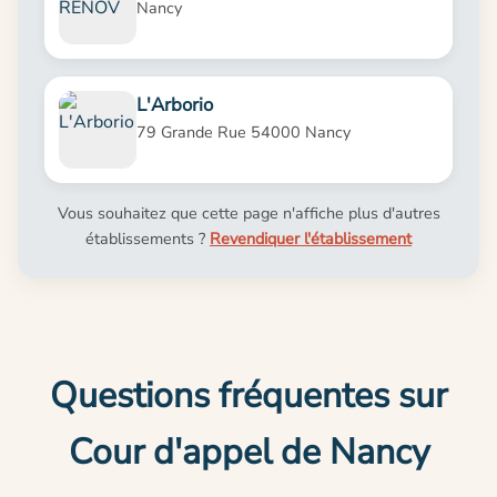
Nancy
L'Arborio
79 Grande Rue 54000 Nancy
Vous souhaitez que cette page n'affiche plus d'autres
établissements ?
Revendiquer l'établissement
Questions fréquentes sur
Cour d'appel de Nancy