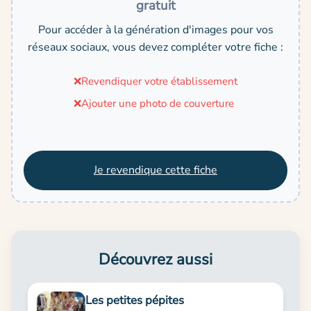
gratuit
Pour accéder à la génération d'images pour vos
réseaux sociaux, vous devez compléter votre fiche :
❌
Revendiquer votre établissement
❌
Ajouter une photo de couverture
Je revendique cette fiche
Découvrez aussi
Les petites pépites