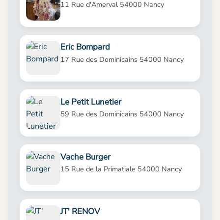
11 Rue d'Amerval 54000 Nancy
Eric Bompard
17 Rue des Dominicains 54000 Nancy
Le Petit Lunetier
59 Rue des Dominicains 54000 Nancy
Vache Burger
15 Rue de la Primatiale 54000 Nancy
JT' RENOV