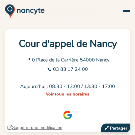
Cour d'appel de Nancy
📍 0 Place de la Carrière 54000 Nancy
📞 03 83 17 24 00
Aujourd'hui : 08:30 - 12:00 / 13:30 - 17:00
Voir tous les horaires
Suggérer une modification
🔗‍️ Partager