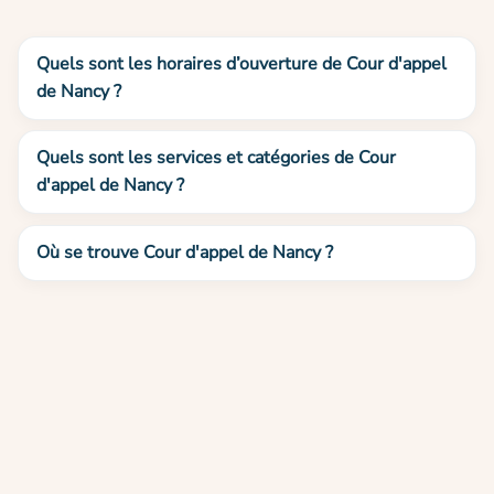
Quels sont les horaires d’ouverture de Cour d'appel
de Nancy ?
Quels sont les services et catégories de Cour
d'appel de Nancy ?
Où se trouve Cour d'appel de Nancy ?