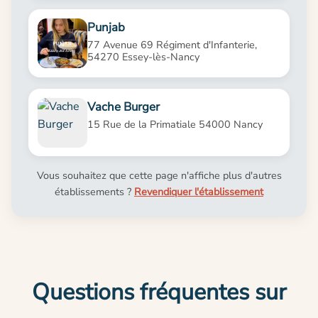
Punjab
77 Avenue 69 Régiment d'Infanterie,
54270 Essey-lès-Nancy
Vache Burger
15 Rue de la Primatiale 54000 Nancy
Vous souhaitez que cette page n'affiche plus d'autres
établissements ?
Revendiquer l'établissement
Questions fréquentes sur