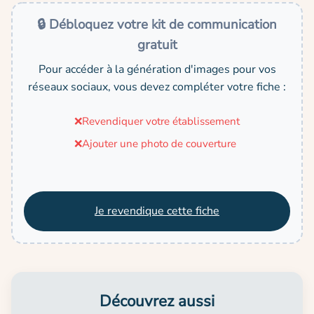
🔒 Débloquez votre kit de communication
gratuit
Pour accéder à la génération d'images pour vos
réseaux sociaux, vous devez compléter votre fiche :
❌
Revendiquer votre établissement
❌
Ajouter une photo de couverture
Je revendique cette fiche
Découvrez aussi