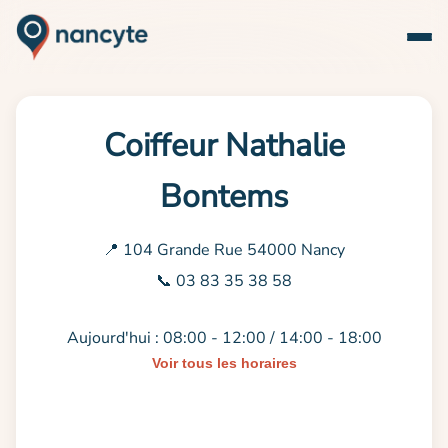
Coiffeur Nathalie
Bontems
📍 104 Grande Rue 54000 Nancy
📞 03 83 35 38 58
Aujourd'hui : 08:00 - 12:00 / 14:00 - 18:00
Voir tous les horaires