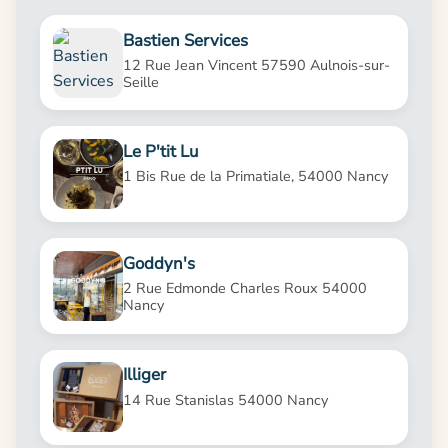
Bastien Services
12 Rue Jean Vincent 57590 Aulnois-sur-
Seille
Le P'tit Lu
1 Bis Rue de la Primatiale, 54000 Nancy
Goddyn's
2 Rue Edmonde Charles Roux 54000
Nancy
Illiger
14 Rue Stanislas 54000 Nancy