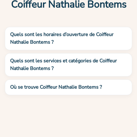
Coiffeur Nathalie Bontems
Quels sont les horaires d’ouverture de Coiffeur
Nathalie Bontems ?
Quels sont les services et catégories de Coiffeur
Nathalie Bontems ?
Où se trouve Coiffeur Nathalie Bontems ?