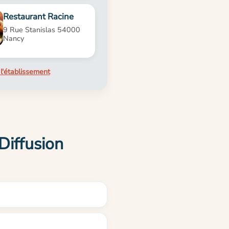
Restaurant Racine
9 Rue Stanislas 54000
Nancy
l'établissement
Diffusion