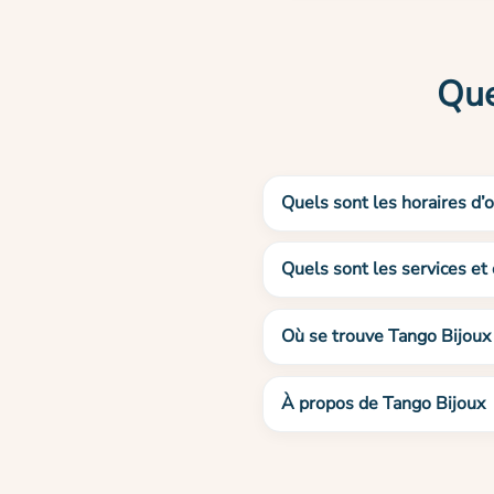
Que
Quels sont les horaires d’
Quels sont les services et
Où se trouve Tango Bijoux
À propos de Tango Bijoux