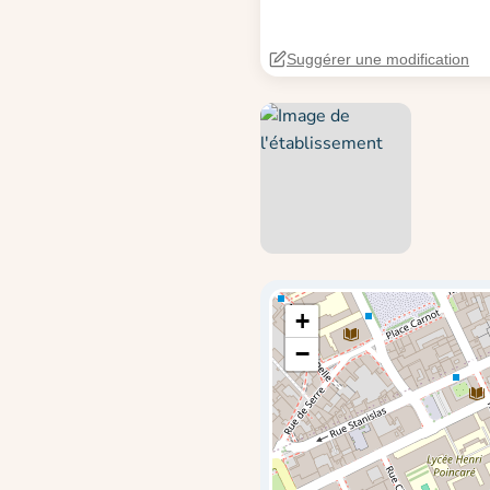
Suggérer une modification
+
−