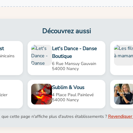
Découvrez aussi
st
Let's Dance - Danse
Boutique
inicains
6 Rue Mansuy Gauvain
54000 Nancy
Sublim & Vous
zier
4 Place Paul Painlevé
54000 Nancy
 que cette page n'affiche plus d'autres établissements ?
Revendiquer 