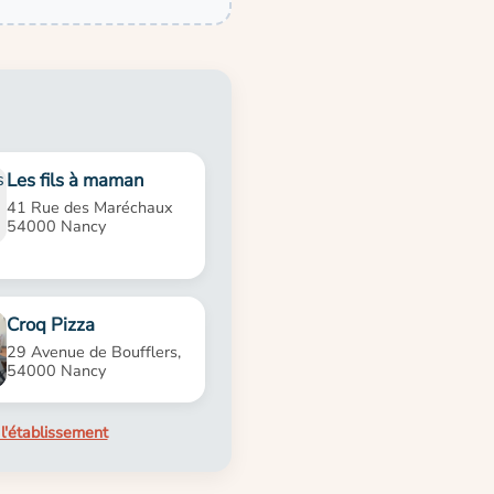
Les fils à maman
41 Rue des Maréchaux
54000 Nancy
Croq Pizza
29 Avenue de Boufflers,
54000 Nancy
l'établissement