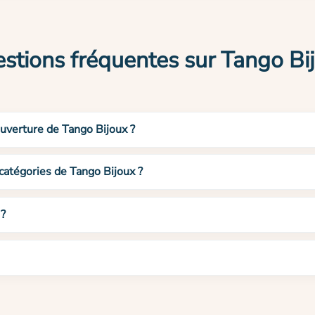
stions fréquentes sur Tango Bi
ouverture de Tango Bijoux ?
 catégories de Tango Bijoux ?
 ?