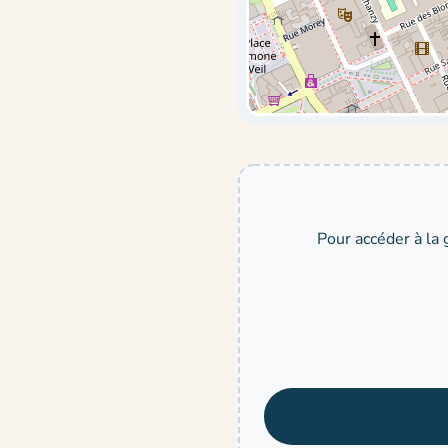
Pour accéder à la 