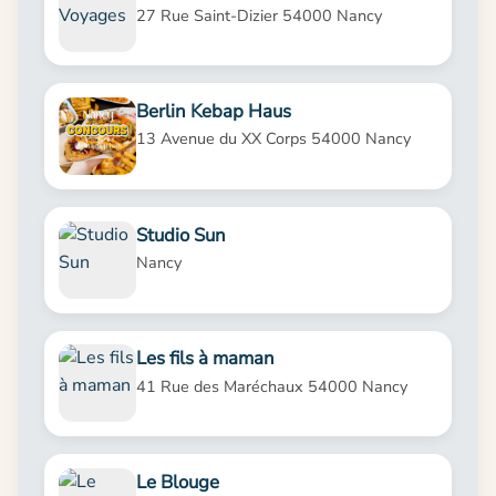
27 Rue Saint-Dizier 54000 Nancy
Berlin Kebap Haus
13 Avenue du XX Corps 54000 Nancy
Studio Sun
Nancy
Les fils à maman
41 Rue des Maréchaux 54000 Nancy
Le Blouge