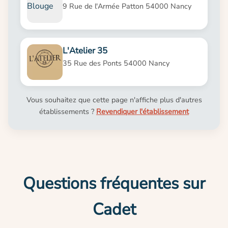
9 Rue de l'Armée Patton 54000 Nancy
L'Atelier 35
35 Rue des Ponts 54000 Nancy
Vous souhaitez que cette page n'affiche plus d'autres
établissements ?
Revendiquer l'établissement
Questions fréquentes sur
Cadet