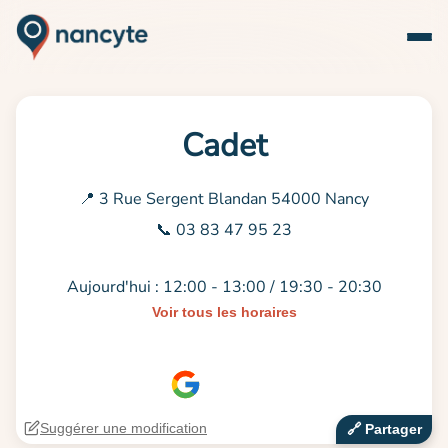
Cadet
📍 3 Rue Sergent Blandan 54000 Nancy
📞 03 83 47 95 23
Aujourd'hui : 12:00 - 13:00 / 19:30 - 20:30
Voir tous les horaires
Suggérer une modification
🔗‍️ Partager