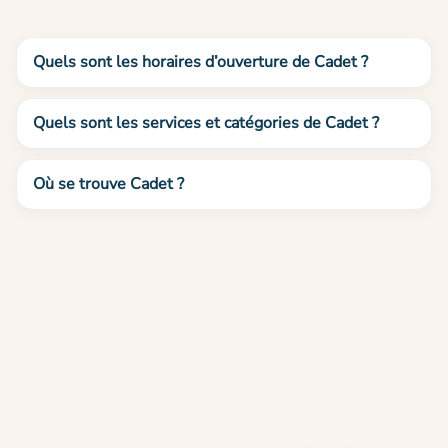
Quels sont les horaires d’ouverture de Cadet ?
Quels sont les services et catégories de Cadet ?
Où se trouve Cadet ?