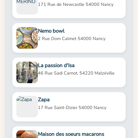
171 Rue de Newcastle 54000 Nancy
Nemo bowl
2 Rue Dom Calmet 54000 Nancy
La passion d'Isa
46 Rue Sadi Carnot, 54220 Malzéville
Zapa
17 Rue Saint-Dizier 54000 Nancy
Maison des soeurs macarons