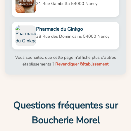
21 Rue Gambetta 54000 Nancy
Pharmacie du Ginkgo
38 Rue des Dominicains 54000 Nancy
Vous souhaitez que cette page n'affiche plus d'autres
établissements ?
Revendiquer l'établissement
Questions fréquentes sur
Boucherie Morel