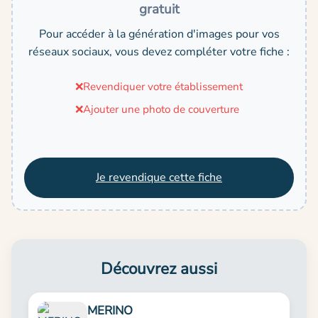
gratuit
Pour accéder à la génération d'images pour vos
réseaux sociaux, vous devez compléter votre fiche :
❌
Revendiquer votre établissement
❌
Ajouter une photo de couverture
Je revendique cette fiche
Découvrez aussi
MERINO