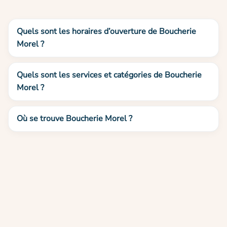
Quels sont les horaires d’ouverture de Boucherie
Morel ?
Quels sont les services et catégories de Boucherie
Morel ?
Où se trouve Boucherie Morel ?