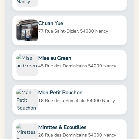
Chuan Yue
77 Rue Saint-Dizier, 54000 Nancy
Mise au Green
45 Rue des Dominicains 54000 Nancy
Mon Petit Bouchon
18 Rue de la Primatiale 54000 Nancy
Mirettes & Ecoutilles
26 Rue des Dominicains 54000 Nancy