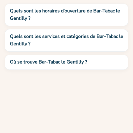
Quels sont les horaires d’ouverture de Bar-Tabac le
Gentilly ?
Quels sont les services et catégories de Bar-Tabac le
Gentilly ?
Où se trouve Bar-Tabac le Gentilly ?