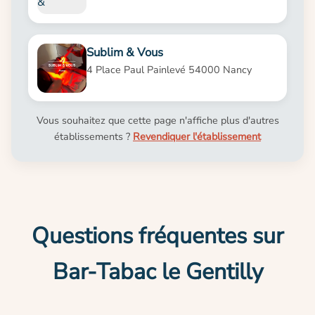
Sublim & Vous
4 Place Paul Painlevé 54000 Nancy
Vous souhaitez que cette page n'affiche plus d'autres
établissements ?
Revendiquer l'établissement
Questions fréquentes sur
Bar-Tabac le Gentilly