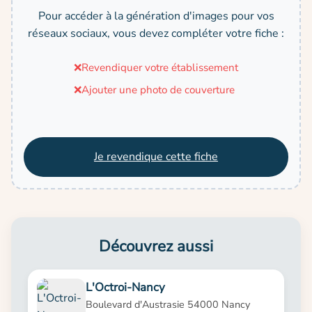
Pour accéder à la génération d'images pour vos
réseaux sociaux, vous devez compléter votre fiche :
❌
Revendiquer votre établissement
❌
Ajouter une photo de couverture
Je revendique cette fiche
Découvrez aussi
L'Octroi-Nancy
Boulevard d'Austrasie 54000 Nancy