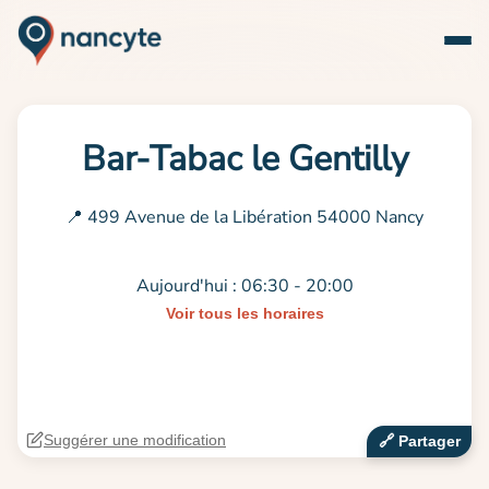
Bar-Tabac le Gentilly
📍 499 Avenue de la Libération 54000 Nancy
Aujourd'hui : 06:30 - 20:00
Voir tous les horaires
Suggérer une modification
🔗‍️ Partager