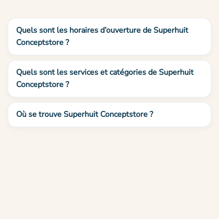
Quels sont les horaires d’ouverture de Superhuit
Conceptstore ?
Quels sont les services et catégories de Superhuit
Conceptstore ?
Où se trouve Superhuit Conceptstore ?