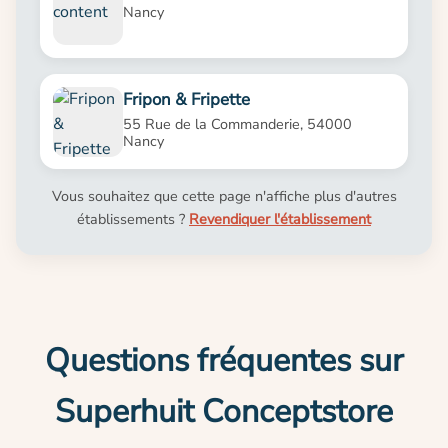
Nancy
Fripon & Fripette
55 Rue de la Commanderie, 54000
Nancy
Vous souhaitez que cette page n'affiche plus d'autres
établissements ?
Revendiquer l'établissement
Questions fréquentes sur
Superhuit Conceptstore