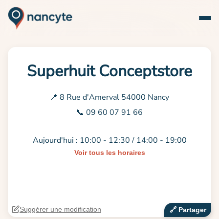
Superhuit Conceptstore
📍 8 Rue d'Amerval 54000 Nancy
📞 09 60 07 91 66
Aujourd'hui : 10:00 - 12:30 / 14:00 - 19:00
Voir tous les horaires
Suggérer une modification
🔗‍️ Partager