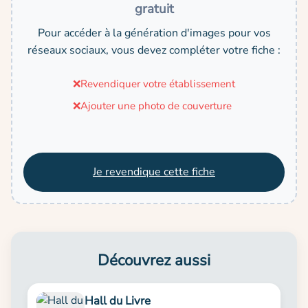
gratuit
Pour accéder à la génération d'images pour vos
réseaux sociaux, vous devez compléter votre fiche :
❌
Revendiquer votre établissement
❌
Ajouter une photo de couverture
Je revendique cette fiche
Découvrez aussi
Hall du Livre