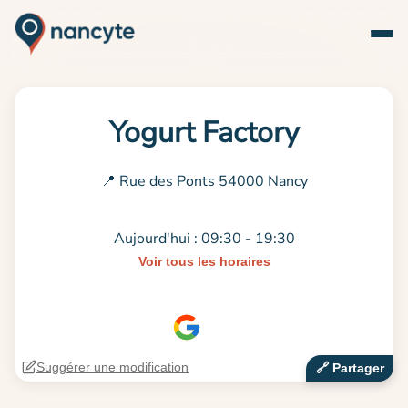
Yogurt Factory
📍 Rue des Ponts 54000 Nancy
Aujourd'hui : 09:30 - 19:30
Voir tous les horaires
Suggérer une modification
🔗‍️ Partager