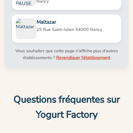
Nancy
Maltazar
25 Rue Saint-Julien 54000 Nancy
Vous souhaitez que cette page n'affiche plus d'autres
établissements ?
Revendiquer l'établissement
Questions fréquentes sur
Yogurt Factory