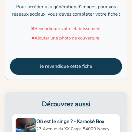
Pour accéder à la génération d'images pour vos
réseaux sociaux, vous devez compléter votre fiche :
❌
Revendiquer votre établissement
❌
Ajouter une photo de couverture
Je revendique cette fiche
Découvrez aussi
Où est le singe ? - Karaoké Box
27 Avenue du XX Corps 54000 Nancy