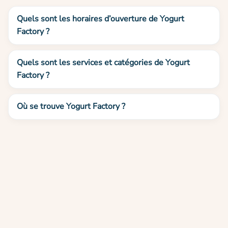
Quels sont les horaires d’ouverture de Yogurt
Factory ?
Quels sont les services et catégories de Yogurt
Factory ?
Où se trouve Yogurt Factory ?