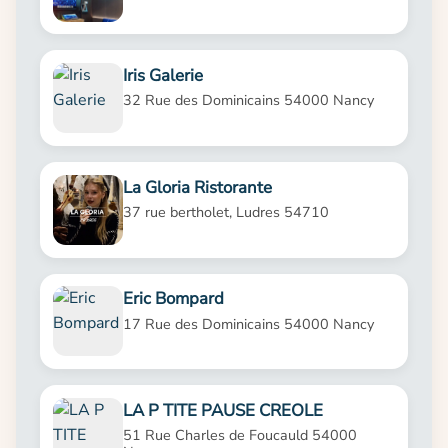
Iris Galerie
32 Rue des Dominicains 54000 Nancy
La Gloria Ristorante
37 rue bertholet, Ludres 54710
Eric Bompard
17 Rue des Dominicains 54000 Nancy
LA P TITE PAUSE CREOLE
51 Rue Charles de Foucauld 54000