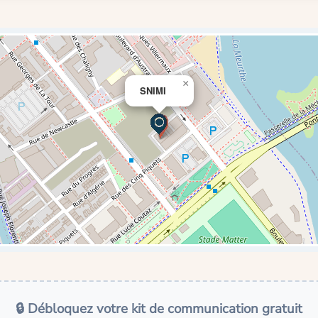
×
SNIMI
🔒 Débloquez votre kit de communication gratuit