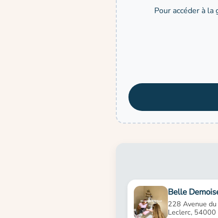
Pour accéder à la 
Belle Demoise
228 Avenue du
Leclerc, 54000