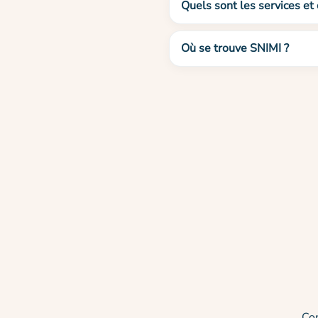
Quels sont les services et
Où se trouve SNIMI ?
Co