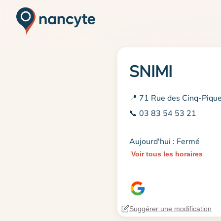
SNIMI
📍 71 Rue des Cinq-Piqu
📞 03 83 54 53 21
Aujourd'hui : Fermé
Voir tous les horaires
Suggérer une modification