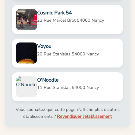
Cosmic Park 54
23 Rue Marcel Brot 54000 Nancy
Voyou
20 Rue Stanislas 54000 Nancy
O'Noodle
11 Rue Stanislas 54000 Nancy
Vous souhaitez que cette page n'affiche plus d'autres
établissements ?
Revendiquer l'établissement