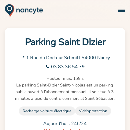
Parking Saint Dizier
📍 1 Rue du Docteur Schmitt 54000 Nancy
📞 03 83 36 54 79
Hauteur max. 1.9m.

Le parking Saint-Dizier Saint-Nicolas est un parking 
public ouvert à l’abonnement mensuel. Il se situe à 3 
minutes à pied du centre commercial Saint Sébastien.
Recharge voiture électrique
Vidéoprotection
Aujourd'hui : 24h/24