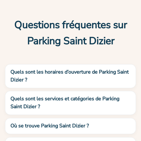
Questions fréquentes sur
Parking Saint Dizier
Quels sont les horaires d’ouverture de Parking Saint
Dizier ?
Quels sont les services et catégories de Parking
Saint Dizier ?
Où se trouve Parking Saint Dizier ?