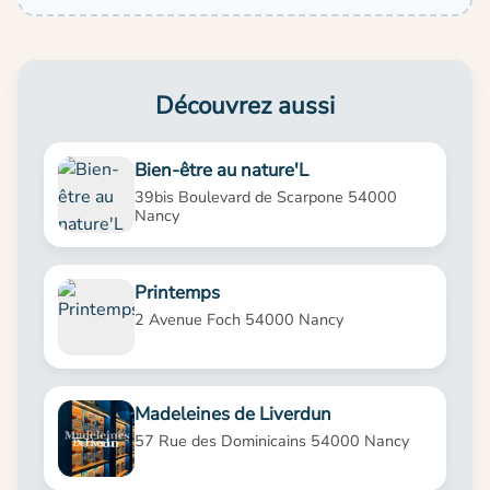
Découvrez aussi
Bien-être au nature'L
39bis Boulevard de Scarpone 54000
Nancy
Printemps
2 Avenue Foch 54000 Nancy
Madeleines de Liverdun
57 Rue des Dominicains 54000 Nancy