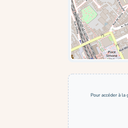
Pour accéder à la 