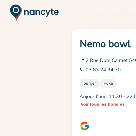
Nemo bowl
📍 2 Rue Dom Calmet 54
📞 03 83 24 94 30
burger
Poke
Aujourd'hui : 11:30 - 22:
Voir tous les horaires