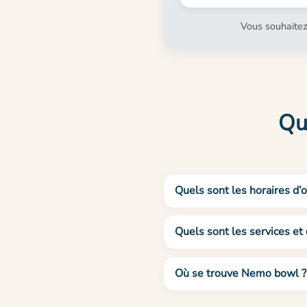
Vous souhaitez
Qu
Quels sont les horaires d
Quels sont les services e
Où se trouve Nemo bowl ?