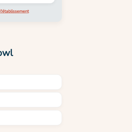
l'établissement
owl