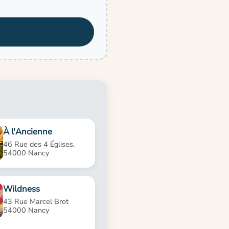
À l'Ancienne
46 Rue des 4 Églises,
54000 Nancy
Wildness
43 Rue Marcel Brot
54000 Nancy