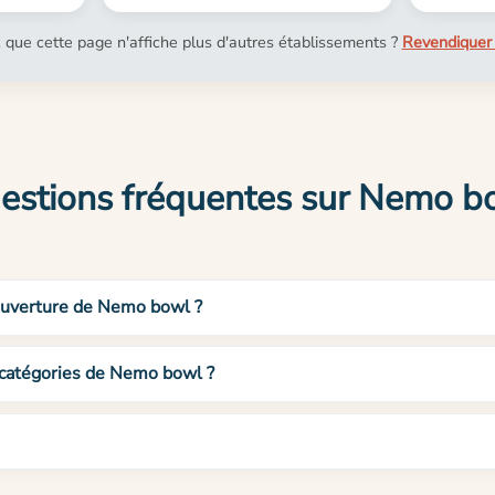
 que cette page n'affiche plus d'autres établissements ?
Revendiquer 
estions fréquentes sur Nemo b
’ouverture de Nemo bowl ?
t catégories de Nemo bowl ?