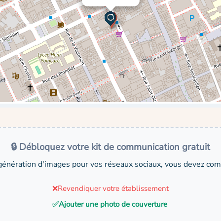
🔒 Débloquez votre kit de communication gratuit
génération d'images pour vos réseaux sociaux, vous devez comp
❌
Revendiquer votre établissement
✅
Ajouter une photo de couverture