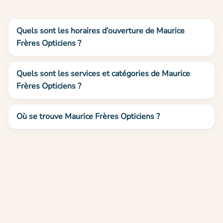
Quels sont les horaires d’ouverture de Maurice
Frères Opticiens ?
Quels sont les services et catégories de Maurice
Frères Opticiens ?
Où se trouve Maurice Frères Opticiens ?