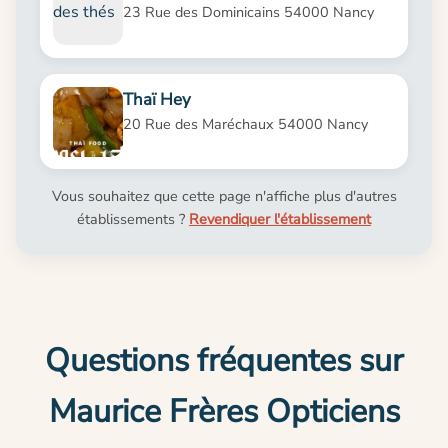
23 Rue des Dominicains 54000 Nancy
Thaï Hey
20 Rue des Maréchaux 54000 Nancy
Vous souhaitez que cette page n'affiche plus d'autres
établissements ?
Revendiquer l'établissement
Questions fréquentes sur
Maurice Frères Opticiens