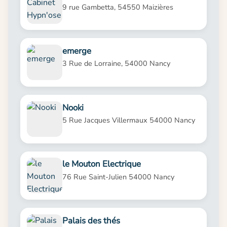
9 rue Gambetta, 54550 Maizières
emerge
3 Rue de Lorraine, 54000 Nancy
Nooki
5 Rue Jacques Villermaux 54000 Nancy
le Mouton Electrique
76 Rue Saint-Julien 54000 Nancy
Palais des thés