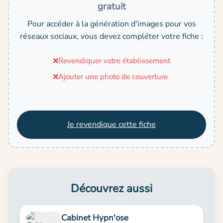
gratuit
Pour accéder à la génération d'images pour vos
réseaux sociaux, vous devez compléter votre fiche :
❌
Revendiquer votre établissement
❌
Ajouter une photo de couverture
Je revendique cette fiche
Découvrez aussi
Cabinet Hypn'ose