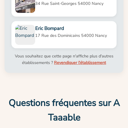
34 Rue Saint-Georges 54000 Nancy
Eric Bompard
17 Rue des Dominicains 54000 Nancy
Vous souhaitez que cette page n'affiche plus d'autres
établissements ?
Revendiquer l'établissement
Questions fréquentes sur A
Taaable