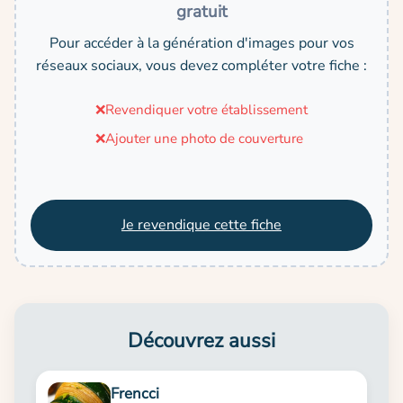
gratuit
Pour accéder à la génération d'images pour vos
réseaux sociaux, vous devez compléter votre fiche :
❌
Revendiquer votre établissement
❌
Ajouter une photo de couverture
Je revendique cette fiche
Découvrez aussi
Frencci