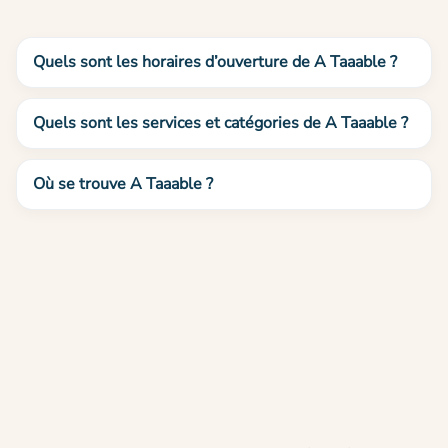
Quels sont les horaires d’ouverture de A Taaable ?
Quels sont les services et catégories de A Taaable ?
Où se trouve A Taaable ?