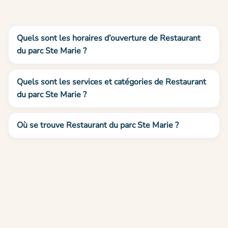
Quels sont les horaires d’ouverture de Restaurant
du parc Ste Marie ?
Quels sont les services et catégories de Restaurant
du parc Ste Marie ?
Où se trouve Restaurant du parc Ste Marie ?