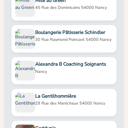
Mise au Green
45 Rue des Dominicains 54000 Nancy
Boulangerie Pâtisserie Schindler
30 Rue Raymond Poincaré 54000 Nancy
Alexandra B Coaching Soignants
Nancy
La Gentilhommière
29 Rue des Maréchaux 54000 Nancy