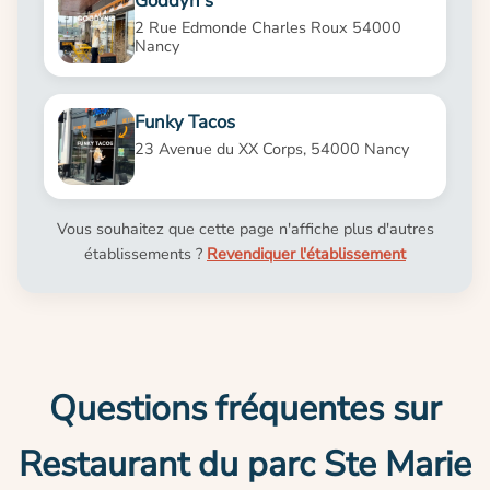
Goddyn's
2 Rue Edmonde Charles Roux 54000
Nancy
Funky Tacos
23 Avenue du XX Corps, 54000 Nancy
Vous souhaitez que cette page n'affiche plus d'autres
établissements ?
Revendiquer l'établissement
Questions fréquentes sur
Restaurant du parc Ste Marie