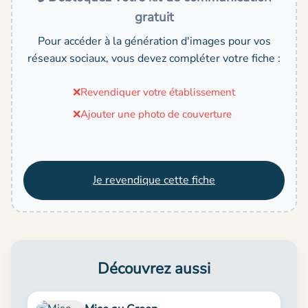
gratuit
Pour accéder à la génération d'images pour vos
réseaux sociaux, vous devez compléter votre fiche :
❌
Revendiquer votre établissement
❌
Ajouter une photo de couverture
Je revendique cette fiche
Découvrez aussi