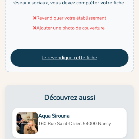
réseaux sociaux, vous devez compléter votre fiche :
❌
Revendiquer votre établissement
❌
Ajouter une photo de couverture
Je revendique cette fiche
Découvrez aussi
Aqua Sirouna
160 Rue Saint-Dizier, 54000 Nancy