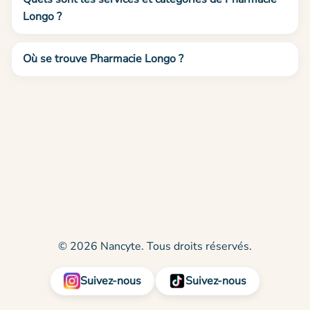
Longo ?
Où se trouve Pharmacie Longo ?
© 2026 Nancyte. Tous droits réservés.
Suivez-nous
Suivez-nous