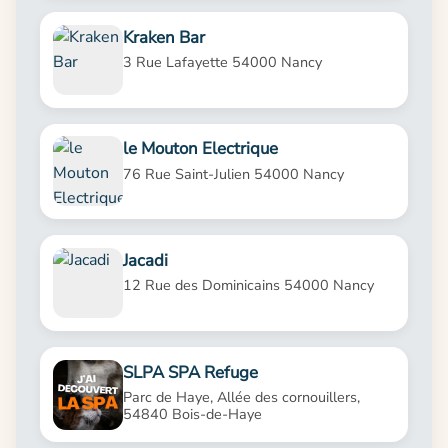
Kraken Bar
3 Rue Lafayette 54000 Nancy
le Mouton Electrique
76 Rue Saint-Julien 54000 Nancy
Jacadi
12 Rue des Dominicains 54000 Nancy
SLPA SPA Refuge
Parc de Haye, Allée des cornouillers,
54840 Bois-de-Haye