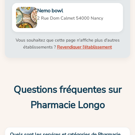
Nemo bowl
2 Rue Dom Calmet 54000 Nancy
Vous souhaitez que cette page n'affiche plus d'autres
établissements ?
Revendiquer l'établissement
Questions fréquentes sur
Pharmacie Longo
Quels sont les services et catégories de Pharmacie