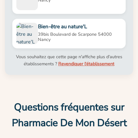
Bien-être au nature'L
39bis Boulevard de Scarpone 54000
Nancy
Vous souhaitez que cette page n'affiche plus d'autres
établissements ?
Revendiquer l'établissement
Questions fréquentes sur
Pharmacie De Mon Désert