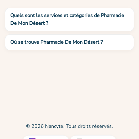
Quels sont les services et catégories de Pharmacie
De Mon Désert ?
Où se trouve Pharmacie De Mon Désert ?
© 2026 Nancyte. Tous droits réservés.