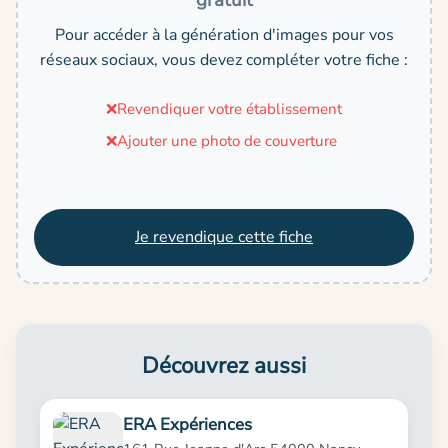
gratuit
Pour accéder à la génération d'images pour vos
réseaux sociaux, vous devez compléter votre fiche :
❌
Revendiquer votre établissement
❌
Ajouter une photo de couverture
Je revendique cette fiche
Découvrez aussi
ERA Expériences