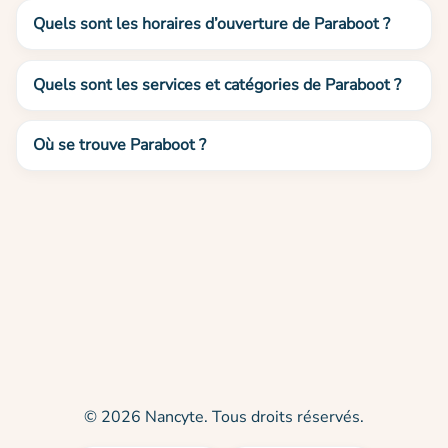
Quels sont les horaires d’ouverture de Paraboot ?
Quels sont les services et catégories de Paraboot ?
Où se trouve Paraboot ?
© 2026 Nancyte. Tous droits réservés.