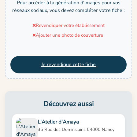
Pour accéder à la génération d'images pour vos
réseaux sociaux, vous devez compléter votre fiche :
❌
Revendiquer votre établissement
❌
Ajouter une photo de couverture
Je revendique cette fiche
Découvrez aussi
L'Atelier d'Amaya
35 Rue des Dominicains 54000 Nancy