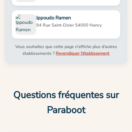
Ippoudo Ramen
94 Rue Saint-Dizier 54000 Nancy
Vous souhaitez que cette page n'affiche plus d'autres
établissements ?
Revendiquer l'établissement
Questions fréquentes sur
Paraboot