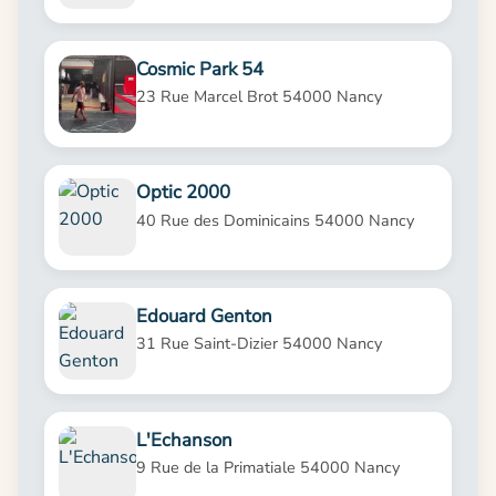
Cosmic Park 54
23 Rue Marcel Brot 54000 Nancy
Optic 2000
40 Rue des Dominicains 54000 Nancy
Edouard Genton
31 Rue Saint-Dizier 54000 Nancy
L'Echanson
9 Rue de la Primatiale 54000 Nancy