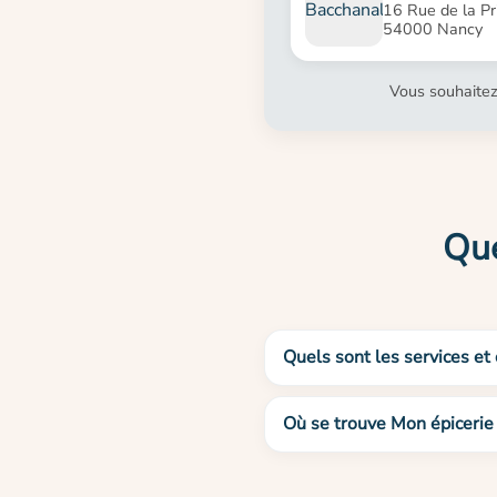
16 Rue de la Pr
54000 Nancy
Vous souhaitez
Que
Quels sont les services et
Où se trouve Mon épicerie