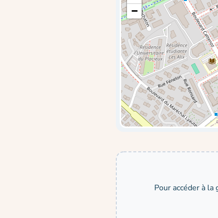
−
Pour accéder à la 