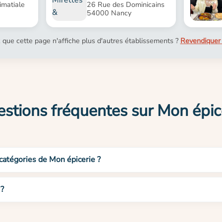
imatiale
26 Rue des Dominicains
54000 Nancy
 que cette page n'affiche plus d'autres établissements ?
Revendiquer 
stions fréquentes sur Mon épic
 catégories de Mon épicerie ?
 ?