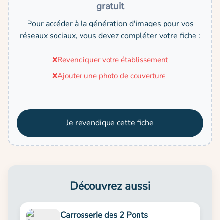
gratuit
Pour accéder à la génération d'images pour vos
réseaux sociaux, vous devez compléter votre fiche :
❌
Revendiquer votre établissement
❌
Ajouter une photo de couverture
Je revendique cette fiche
Découvrez aussi
Carrosserie des 2 Ponts