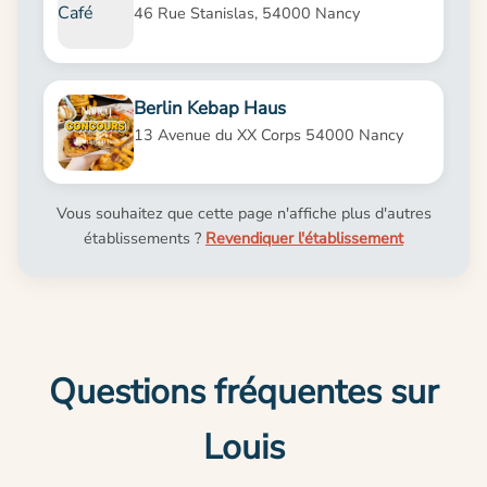
46 Rue Stanislas, 54000 Nancy
Berlin Kebap Haus
13 Avenue du XX Corps 54000 Nancy
Vous souhaitez que cette page n'affiche plus d'autres
établissements ?
Revendiquer l'établissement
Questions fréquentes sur
Louis