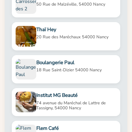
50 Rue de Malzéville, 54000 Nancy
Thaï Hey
20 Rue des Maréchaux 54000 Nancy
Boulangerie Paul
18 Rue Saint-Dizier 54000 Nancy
Institut MG Beauté
74 avenue du Maréchal de Lattre de
Tassigny, 54000 Nancy
Flem Café