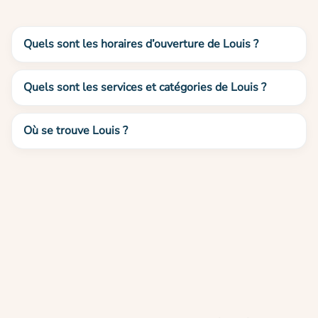
Quels sont les horaires d’ouverture de Louis ?
Quels sont les services et catégories de Louis ?
Où se trouve Louis ?