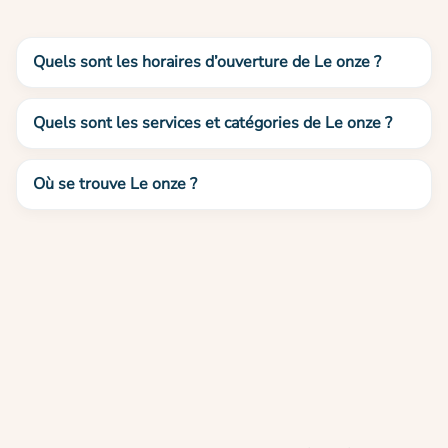
Quels sont les horaires d’ouverture de Le onze ?
Quels sont les services et catégories de Le onze ?
Où se trouve Le onze ?