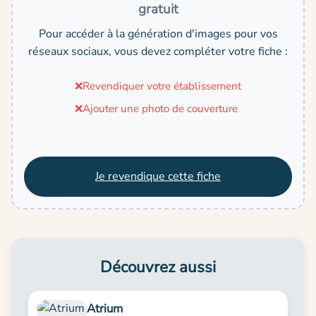
gratuit
Pour accéder à la génération d'images pour vos
réseaux sociaux, vous devez compléter votre fiche :
❌
Revendiquer votre établissement
❌
Ajouter une photo de couverture
Je revendique cette fiche
Découvrez aussi
Atrium