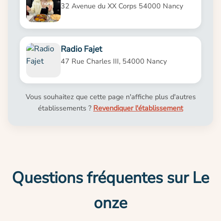
32 Avenue du XX Corps 54000 Nancy
Radio Fajet
47 Rue Charles III, 54000 Nancy
Vous souhaitez que cette page n'affiche plus d'autres
établissements ?
Revendiquer l'établissement
Questions fréquentes sur Le
onze