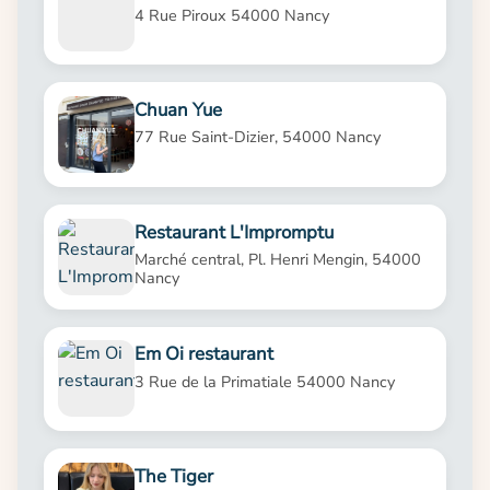
4 Rue Piroux 54000 Nancy
Chuan Yue
77 Rue Saint-Dizier, 54000 Nancy
Restaurant L'Impromptu
Marché central, Pl. Henri Mengin, 54000
Nancy
Em Oi restaurant
3 Rue de la Primatiale 54000 Nancy
The Tiger