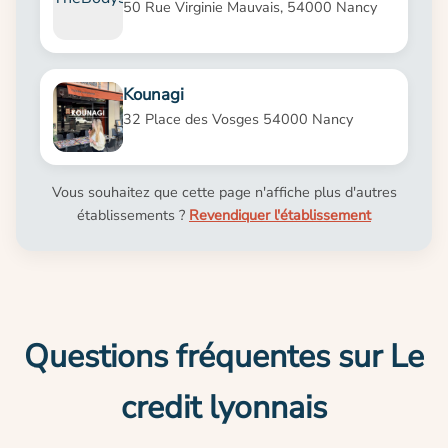
50 Rue Virginie Mauvais, 54000 Nancy
Kounagi
32 Place des Vosges 54000 Nancy
Vous souhaitez que cette page n'affiche plus d'autres
établissements ?
Revendiquer l'établissement
Questions fréquentes sur Le
credit lyonnais