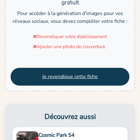
gratuit
Pour accéder à la génération d'images pour vos
réseaux sociaux, vous devez compléter votre fiche :
❌
Revendiquer votre établissement
❌
Ajouter une photo de couverture
Je revendique cette fiche
Découvrez aussi
Cosmic Park 54