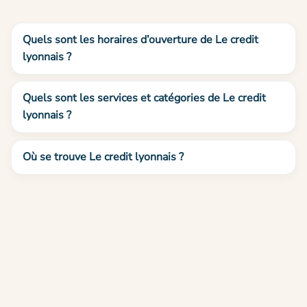
Quels sont les horaires d’ouverture de Le credit
lyonnais ?
Quels sont les services et catégories de Le credit
lyonnais ?
Où se trouve Le credit lyonnais ?