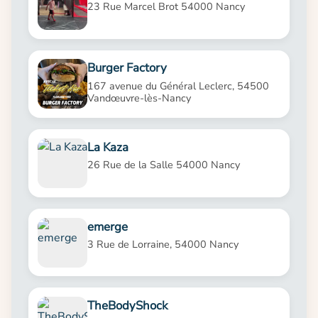
23 Rue Marcel Brot 54000 Nancy
Burger Factory
167 avenue du Général Leclerc, 54500
Vandœuvre-lès-Nancy
La Kaza
26 Rue de la Salle 54000 Nancy
emerge
3 Rue de Lorraine, 54000 Nancy
TheBodyShock