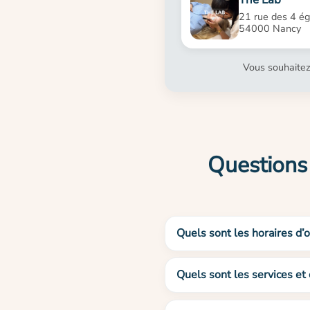
21 rue des 4 égl
54000 Nancy
Vous souhaitez
Question
Quels sont les horaires
Quels sont les services 