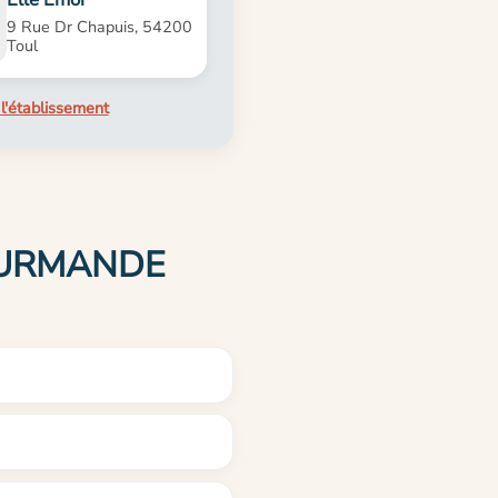
9 Rue Dr Chapuis, 54200
Toul
l'établissement
GOURMANDE