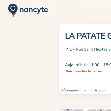
LA PATATE
📍 17 Rue Saint Nicolas
Aujourd'hui : 11:00 - 15:
Voir tous les horaires
Suggérer une modification