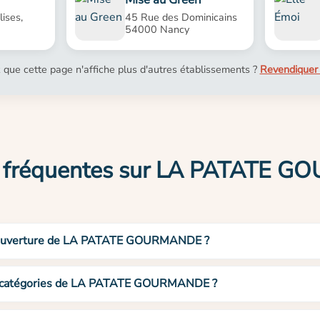
ises,
45 Rue des Dominicains
54000 Nancy
 que cette page n'affiche plus d'autres établissements ?
Revendiquer 
s fréquentes sur LA PATATE 
 d’ouverture de LA PATATE GOURMANDE ?
et catégories de LA PATATE GOURMANDE ?