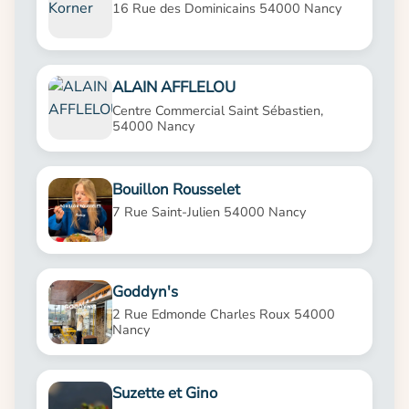
16 Rue des Dominicains 54000 Nancy
ALAIN AFFLELOU
Centre Commercial Saint Sébastien,
54000 Nancy
Bouillon Rousselet
7 Rue Saint-Julien 54000 Nancy
Goddyn's
2 Rue Edmonde Charles Roux 54000
Nancy
Suzette et Gino