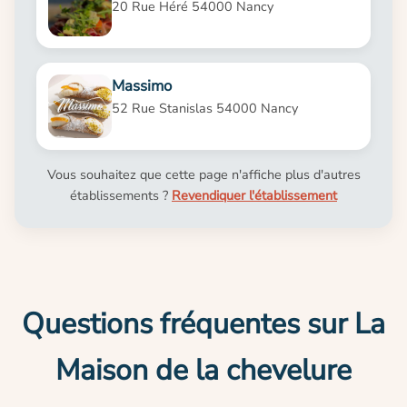
20 Rue Héré 54000 Nancy
Massimo
52 Rue Stanislas 54000 Nancy
Vous souhaitez que cette page n'affiche plus d'autres
établissements ?
Revendiquer l'établissement
Questions fréquentes sur La
Maison de la chevelure