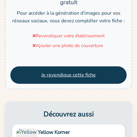
gratuit
Pour accéder à la génération d'images pour vos
réseaux sociaux, vous devez compléter votre fiche :
❌
Revendiquer votre établissement
❌
Ajouter une photo de couverture
Je revendique cette fiche
Découvrez aussi
Yellow Korner