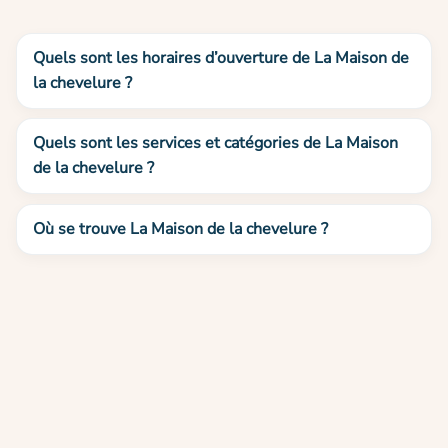
Quels sont les horaires d’ouverture de La Maison de
la chevelure ?
Quels sont les services et catégories de La Maison
de la chevelure ?
Où se trouve La Maison de la chevelure ?