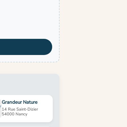
Grandeur Nature
14 Rue Saint-Dizier
54000 Nancy