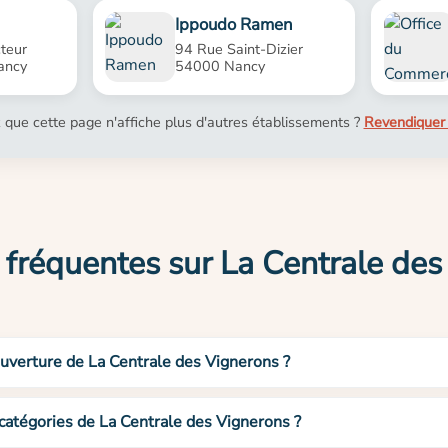
Ippoudo Ramen
teur
94 Rue Saint-Dizier
ancy
54000 Nancy
 que cette page n'affiche plus d'autres établissements ?
Revendiquer 
 fréquentes sur La Centrale des
ouverture de La Centrale des Vignerons ?
 catégories de La Centrale des Vignerons ?