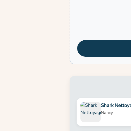
Shark Nettoy
Nancy