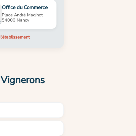
Office du Commerce
Place André Maginot
54000 Nancy
l'établissement
 Vignerons