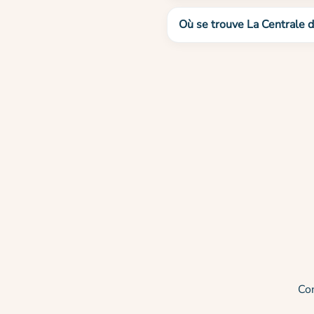
Où se trouve La Centrale 
Co