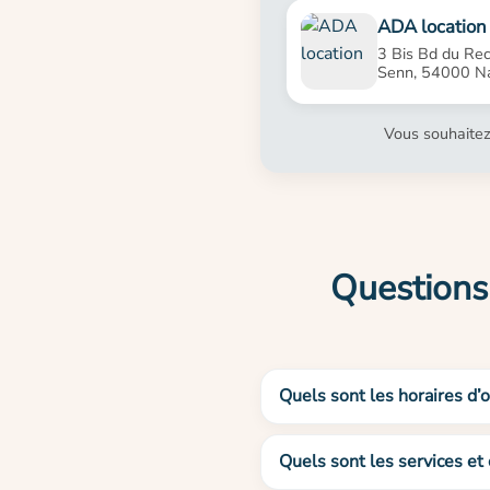
ADA location
3 Bis Bd du Rec
Senn, 54000 N
Vous souhaitez
Questions
Quels sont les horaires d’
Quels sont les services et