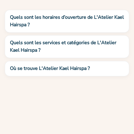
Quels sont les horaires d’ouverture de L'Atelier Kael
Hairspa ?
Quels sont les services et catégories de L'Atelier
Kael Hairspa ?
Où se trouve L'Atelier Kael Hairspa ?