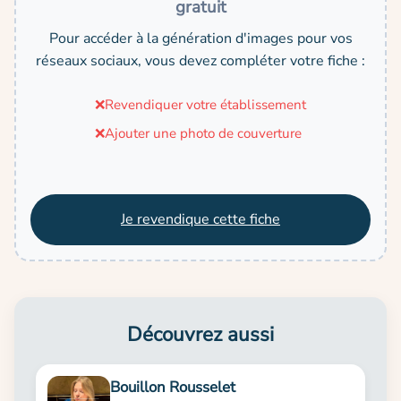
gratuit
Pour accéder à la génération d'images pour vos
réseaux sociaux, vous devez compléter votre fiche :
❌
Revendiquer votre établissement
❌
Ajouter une photo de couverture
Je revendique cette fiche
Découvrez aussi
Bouillon Rousselet