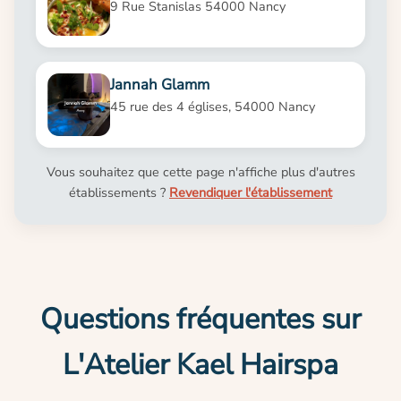
9 Rue Stanislas 54000 Nancy
Jannah Glamm
45 rue des 4 églises, 54000 Nancy
Vous souhaitez que cette page n'affiche plus d'autres
établissements ?
Revendiquer l'établissement
Questions fréquentes sur
L'Atelier Kael Hairspa