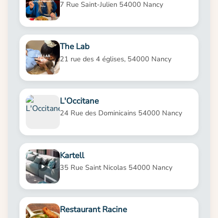
7 Rue Saint-Julien 54000 Nancy
The Lab
21 rue des 4 églises, 54000 Nancy
L'Occitane
24 Rue des Dominicains 54000 Nancy
Kartell
35 Rue Saint Nicolas 54000 Nancy
Restaurant Racine