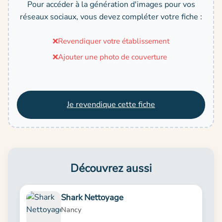
Pour accéder à la génération d'images pour vos
réseaux sociaux, vous devez compléter votre fiche :
❌
Revendiquer votre établissement
❌
Ajouter une photo de couverture
Je revendique cette fiche
Découvrez aussi
Shark Nettoyage
Nancy