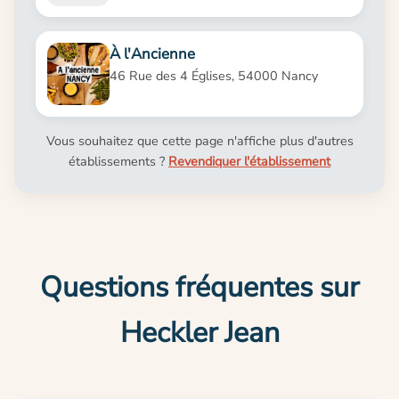
À l'Ancienne
46 Rue des 4 Églises, 54000 Nancy
Vous souhaitez que cette page n'affiche plus d'autres
établissements ?
Revendiquer l'établissement
Questions fréquentes sur
Heckler Jean