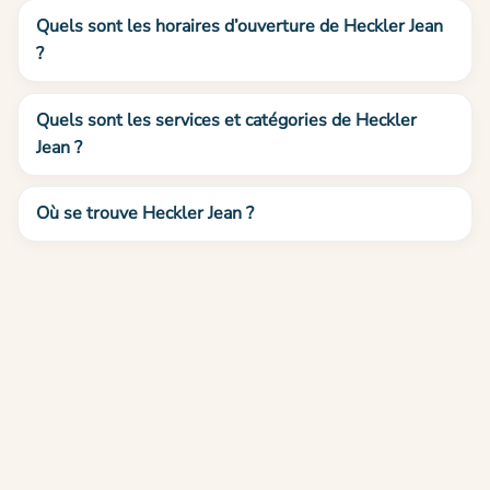
Quels sont les horaires d’ouverture de Heckler Jean
?
Quels sont les services et catégories de Heckler
Jean ?
Où se trouve Heckler Jean ?