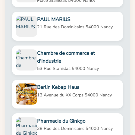
Place Stanislas 54000 Nancy
PAUL MARIUS
21 Rue des Dominicains 54000 Nancy
Chambre de commerce et
d'industrie
53 Rue Stanislas 54000 Nancy
Berlin Kebap Haus
13 Avenue du XX Corps 54000 Nancy
Pharmacie du Ginkgo
38 Rue des Dominicains 54000 Nancy