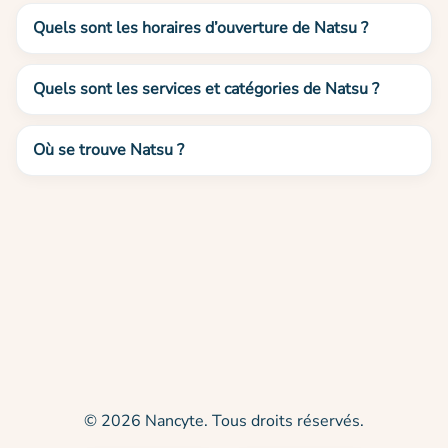
Quels sont les horaires d’ouverture de Natsu ?
Quels sont les services et catégories de Natsu ?
Où se trouve Natsu ?
© 2026 Nancyte. Tous droits réservés.