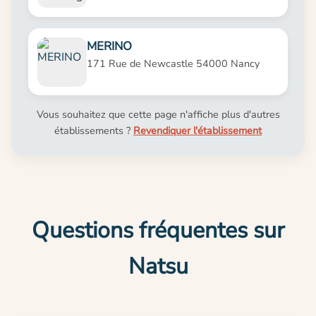
MERINO
171 Rue de Newcastle 54000 Nancy
Vous souhaitez que cette page n'affiche plus d'autres
établissements ?
Revendiquer l'établissement
Questions fréquentes sur
Natsu