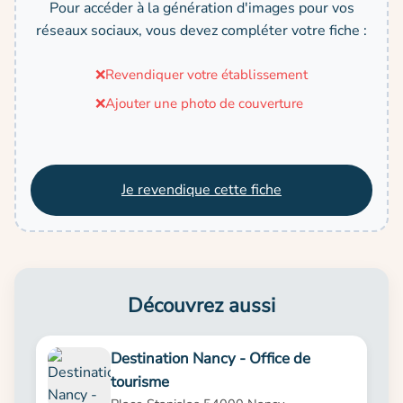
Pour accéder à la génération d'images pour vos
réseaux sociaux, vous devez compléter votre fiche :
❌
Revendiquer votre établissement
❌
Ajouter une photo de couverture
Je revendique cette fiche
Découvrez aussi
Destination Nancy - Office de
tourisme